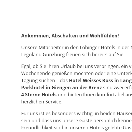
Ankommen, Abschalten und Wohlfühlen!
Unsere Mitarbeiter in den Lobinger Hotels in de
Legoland Günzburg freuen sich bereits auf Sie.
Egal, ob Sie Ihren Urlaub bei uns verbringen, ein 
Wochenende genießen möchten oder eine Unterku
Tagung suchen – das
Hotel Weisses Ross in Lan
Parkhotel in Giengen an der Brenz
sind zwei erf
4 Sterne Hotels
und bieten Ihnen komfortabel au
herzlichen Service.
Für uns ist es besonders wichtig, in beiden Häuse
sein und dass uns unsere Gäste persönlich kennen
Freundlichkeit sind in unseren Hotels gelebte Gas