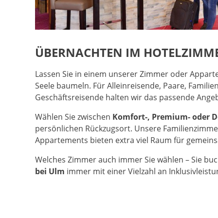
ÜBERNACHTEN IM HOTELZIMME
Lassen Sie in einem unserer Zimmer oder Appart
Seele baumeln. Für Alleinreisende, Paare, Familie
Geschäftsreisende halten wir das passende Angeb
Wählen Sie zwischen
Komfort-, Premium- oder 
persönlichen Rückzugsort. Unsere Familienzimme
Appartements bieten extra viel Raum für gemein
Welches Zimmer auch immer Sie wählen – Sie buc
bei Ulm
immer mit einer Vielzahl an Inklusivleist