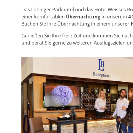
Das Lobinger Parkhotel und das Hotel Weisses Ro
einer komfortablen
Übernachtung
in unserem
4 
Buchen Sie Ihre Übernachtung in einem unserer
Genießen Sie Ihre freie Zeit und kommen Sie nac
und berät Sie gerne zu weiteren Ausflugszielen u