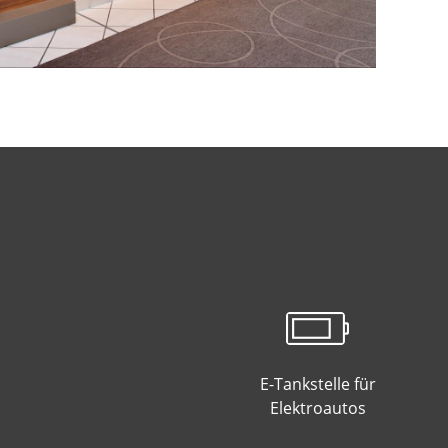
E-Tankstelle für
Elektroautos