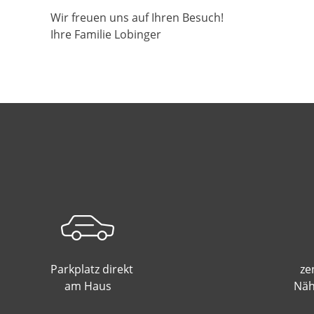
Wir freuen uns auf Ihren Besuch!
Ihre Familie Lobinger
Parkplatz direkt
ze
am Haus
Näh