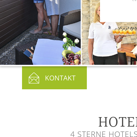
KONTAKT
HOTE
4 STERNE HOTEL