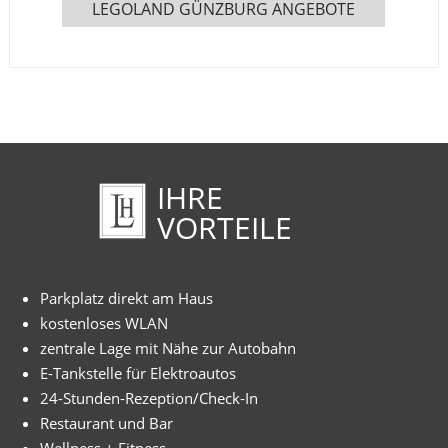
LEGOLAND GÜNZBURG ANGEBOTE
IHRE
VORTEILE
Parkplatz direkt am Haus
kostenloses WLAN
zentrale Lage mit Nähe zur Autobahn
E-Tankstelle für Elektroautos
24-Stunden-Rezeption/Check-In
Restaurant und Bar
Wellness + Fitness