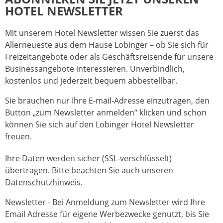
HOTEL NEWSLETTER
Mit unserem Hotel Newsletter wissen Sie zuerst das
Allerneueste aus dem Hause Lobinger – ob Sie sich für
Freizeitangebote oder als Geschäftsreisende für unsere
Businessangebote interessieren. Unverbindlich,
kostenlos und jederzeit bequem abbestellbar.
Sie brauchen nur Ihre E-mail-Adresse einzutragen, den
Button „zum Newsletter anmelden“ klicken und schon
können Sie sich auf den Lobinger Hotel Newsletter
freuen.
Ihre Daten werden sicher (SSL-verschlüsselt)
übertragen. Bitte beachten Sie auch unseren
Datenschutzhinweis
.
Newsletter - Bei Anmeldung zum Newsletter wird Ihre
Email Adresse für eigene Werbezwecke genutzt, bis Sie