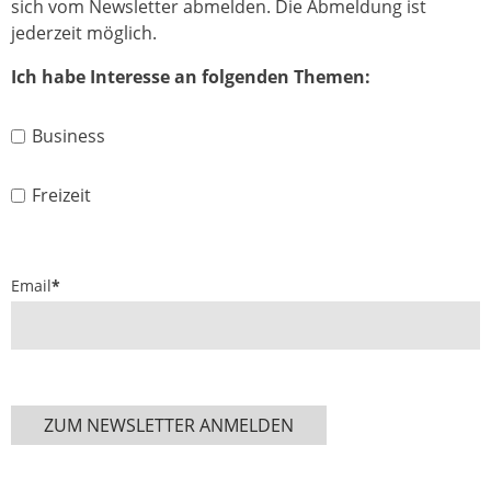
sich vom Newsletter abmelden. Die Abmeldung ist
jederzeit möglich.
Ich habe Interesse an folgenden Themen:
Business
Freizeit
Email
*
ZUM NEWSLETTER ANMELDEN