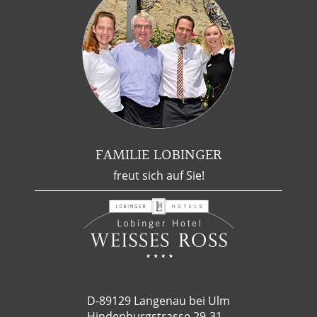
FAMILIE LOBINGER
freut sich auf Sie!
D-89129 Langenau bei Ulm
Hindenburgstrasse 29-31