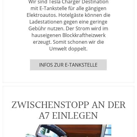
Wir sind Tesla Charger Destination
mit E-Tankstelle für alle gängigen
Elektroautos. Hotelgäste können die
Ladestationen gegen eine geringe
Gebühr nutzen. Der Strom wird im
hauseigenen Blockkraftheizwerk
erzeugt. Somit schonen wir die
Umwelt doppelt.
INFOS ZUR E-TANKSTELLE
ZWISCHENSTOPP AN DER
A7 EINLEGEN