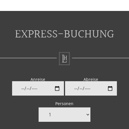
EXPRESS-BUCHUNG
Anreise
Abreise
Personen