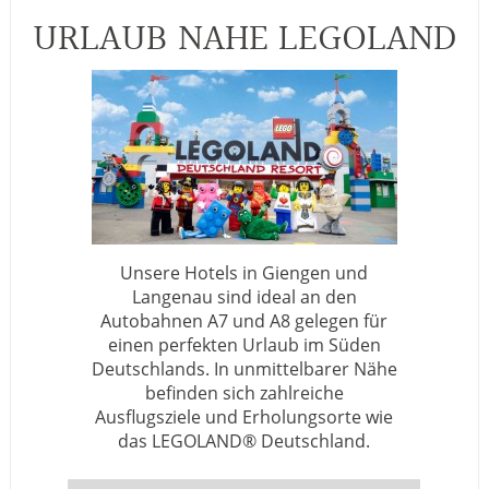
URLAUB NAHE LEGOLAND
Unsere Hotels in Giengen und
Langenau sind ideal an den
Autobahnen A7 und A8 gelegen für
einen perfekten Urlaub im Süden
Deutschlands. In unmittelbarer Nähe
befinden sich zahlreiche
Ausflugsziele und Erholungsorte wie
das LEGOLAND® Deutschland.