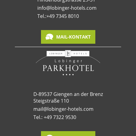
info@lobinger-hotels.com
Tel.:
+49 7345 8010
MAIL-KONTAKT
D-89537 Giengen an der Brenz
Steigstraße 110
mail@lobinger-hotels.com
Tel.: +49 7322 9530