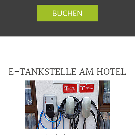
BUCHEN
E-TANKSTELLE AM HOTEL