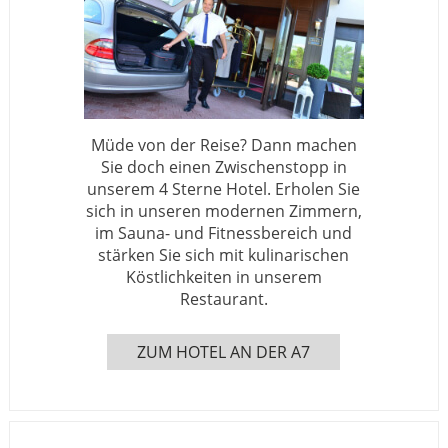
Müde von der Reise? Dann machen
Sie doch einen Zwischenstopp in
unserem 4 Sterne Hotel. Erholen Sie
sich in unseren modernen Zimmern,
im Sauna- und Fitnessbereich und
stärken Sie sich mit kulinarischen
Köstlichkeiten in unserem
Restaurant.
ZUM HOTEL AN DER A7