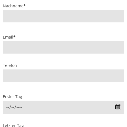
Nachname
*
Email
*
Telefon
Erster Tag
Letzter Tag