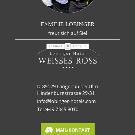
FAMILIE LOBINGER
freut sich auf Sie!
D-89129 Langenau bei Ulm
Hindenburgstrasse 29-31
info@lobinger-hotels.com
Tel.:
+49 7345 8010
MAIL-KONTAKT