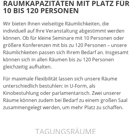
RAUMKAPAZITÄTEN MIT PLATZ FÜR
10 BIS 120 PERSONEN
Wir bieten Ihnen vielseitige Räumlichkeiten, die
individuell auf Ihre Veranstaltung abgestimmt werden
können. Ob für kleine Seminare mit 10 Personen oder
größere Konferenzen mit bis zu 120 Personen – unsere
Räumlichkeiten passen sich Ihrem Bedarf an. Insgesamt
können sich in allen Räumen bis zu 120 Personen
gleichzeitig aufhalten.
Für maximale Flexibilität lassen sich unsere Räume
unterschiedlich bestuhlen: in U-Form, als
Kinobestuhlung oder parlamentarisch. Zwei unserer
Räume können zudem bei Bedarf zu einem großen Saal
zusammengelegt werden, um mehr Platz zu schaffen.
TAGUNGSRÄUME