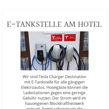
E-TANKSTELLE AM HOTEL
Wir sind Tesla Charger Destination
mit E-Tankstelle für alle gängigen
Elektroautos. Hotelgäste können die
Ladestationen gegen eine geringe
Gebühr nutzen. Der Strom wird im
hauseigenen Blockkraftheizwerk
erzeugt. Somit schonen wir die