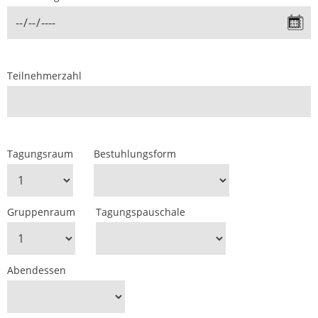
Teilnehmerzahl
Tagungsraum
Bestuhlungsform
Gruppenraum
Tagungspauschale
Abendessen