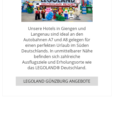
Unsere Hotels in Giengen und
Langenau sind ideal an den
Autobahnen A7 und A8 gelegen für
einen perfekten Urlaub im Süden
Deutschlands. In unmittelbarer Nähe
befinden sich zahlreiche
Ausflugsziele und Erholungsorte wie
das LEGOLAND® Deutschland.
LEGOLAND GÜNZBURG ANGEBOTE