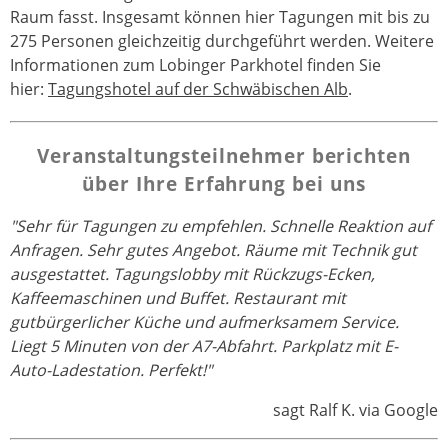
Raum fasst. Insgesamt können hier Tagungen mit bis zu
275 Personen gleichzeitig durchgeführt werden. Weitere
Informationen zum Lobinger Parkhotel finden Sie
hier:
Tagungshotel auf der Schwäbischen Alb
.
Veranstaltungsteilnehmer berichten
über Ihre Erfahrung bei uns
"Sehr für Tagungen zu empfehlen. Schnelle Reaktion auf
Anfragen. Sehr gutes Angebot. Räume mit Technik gut
ausgestattet. Tagungslobby mit Rückzugs-Ecken,
Kaffeemaschinen und Buffet. Restaurant mit
gutbürgerlicher Küche und aufmerksamem Service.
Liegt 5 Minuten von der A7-Abfahrt. Parkplatz mit E-
Auto-Ladestation. Perfekt!"
sagt Ralf K. via Google