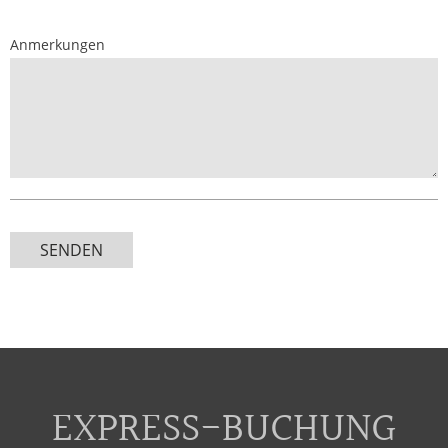
Anmerkungen
SENDEN
EXPRESS-BUCHUNG