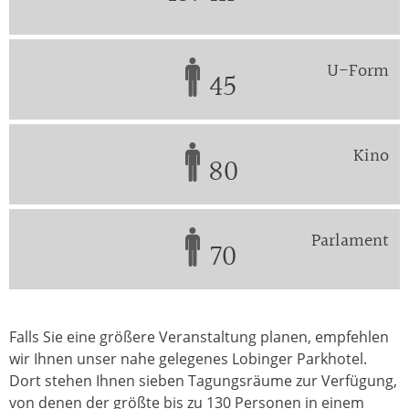
U-Form
45
Kino
80
Parlament
70
Falls Sie eine größere Veranstaltung planen, empfehlen
wir Ihnen unser nahe gelegenes Lobinger Parkhotel.
Dort stehen Ihnen sieben Tagungsräume zur Verfügung,
von denen der größte bis zu 130 Personen in einem