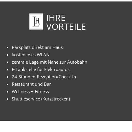
IHRE
VORTEILE
Parkplatz direkt am Haus
kostenloses WLAN
zentrale Lage mit Nähe zur Autobahn
E-Tankstelle für Elektroautos
24-Stunden-Rezeption/Check-In
Restaurant und Bar
Wellness + Fitness
Shuttleservice (Kurzstrecken)