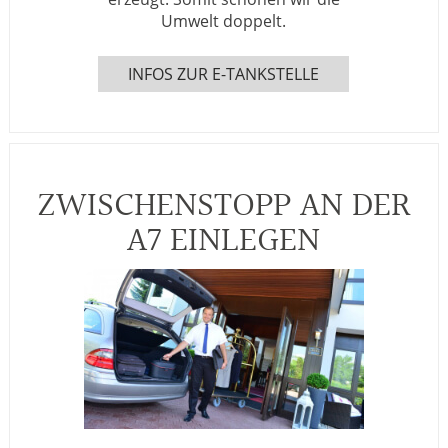
Umwelt doppelt.
INFOS ZUR E-TANKSTELLE
ZWISCHENSTOPP AN DER
A7 EINLEGEN