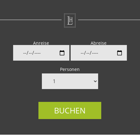
Anreise
Abreise
Personen
BUCHEN