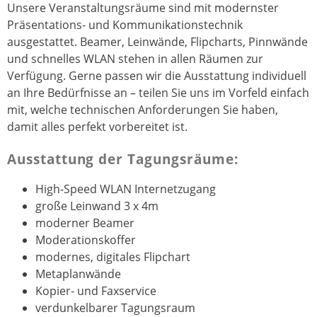
Unsere Veranstaltungsräume sind mit modernster
Präsentations- und Kommunikationstechnik
ausgestattet. Beamer, Leinwände, Flipcharts, Pinnwände
und schnelles WLAN stehen in allen Räumen zur
Verfügung. Gerne passen wir die Ausstattung individuell
an Ihre Bedürfnisse an – teilen Sie uns im Vorfeld einfach
mit, welche technischen Anforderungen Sie haben,
damit alles perfekt vorbereitet ist.
Ausstattung der Tagungsräume:
High-Speed WLAN Internetzugang
große Leinwand 3 x 4m
moderner Beamer
Moderationskoffer
modernes, digitales Flipchart
Metaplanwände
Kopier- und Faxservice
verdunkelbarer Tagungsraum