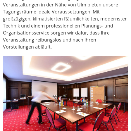
Veranstaltungen in der Nähe von Ulm bieten unsere
Tagungsräume ideale Voraussetzungen. Mit
großzügigen, klimatisierten Räumlichkeiten, modernster
Technik und einem professionellen Planungs- und
Organisationsservice sorgen wir dafür, dass Ihre
Veranstaltung reibungslos und nach Ihren
Vorstellungen abläuft.