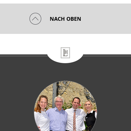
NACH OBEN