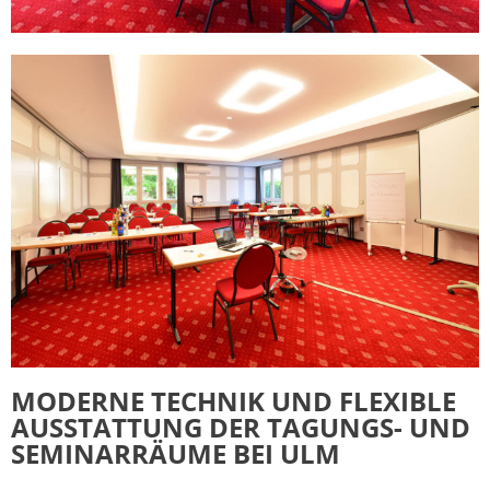
MODERNE TECHNIK UND FLEXIBLE
AUSSTATTUNG DER TAGUNGS- UND
SEMINARRÄUME BEI ULM