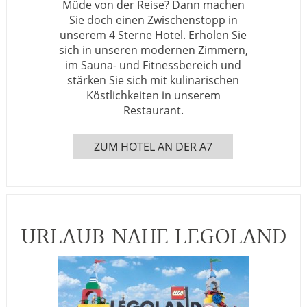
Müde von der Reise? Dann machen
Sie doch einen Zwischenstopp in
unserem 4 Sterne Hotel. Erholen Sie
sich in unseren modernen Zimmern,
im Sauna- und Fitnessbereich und
stärken Sie sich mit kulinarischen
Köstlichkeiten in unserem
Restaurant.
ZUM HOTEL AN DER A7
URLAUB NAHE LEGOLAND