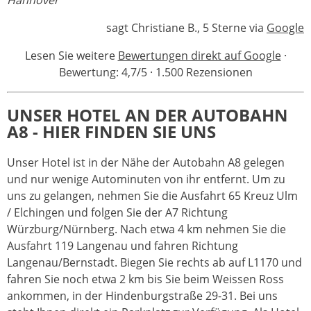
Hannover"
sagt Christiane B., 5 Sterne via
Google
Lesen Sie weitere
Bewertungen direkt auf Google
·
Bewertung: 4,7/5 · 1.500 Rezensionen
UNSER HOTEL AN DER AUTOBAHN
A8 - HIER FINDEN SIE UNS
Unser Hotel ist in der Nähe der Autobahn A8 gelegen
und nur wenige Autominuten von ihr entfernt. Um zu
uns zu gelangen, nehmen Sie die Ausfahrt 65 Kreuz Ulm
/ Elchingen und folgen Sie der A7 Richtung
Würzburg/Nürnberg. Nach etwa 4 km nehmen Sie die
Ausfahrt 119 Langenau und fahren Richtung
Langenau/Bernstadt. Biegen Sie rechts ab auf L1170 und
fahren Sie noch etwa 2 km bis Sie beim Weissen Ross
ankommen, in der Hindenburgstraße 29-31. Bei uns