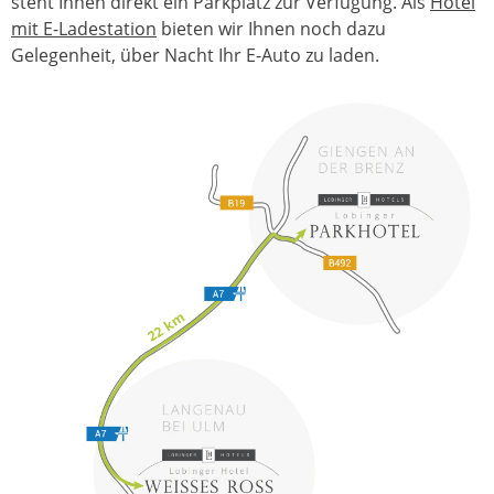
steht Ihnen direkt ein Parkplatz zur Verfügung. Als
Hotel
mit E-Ladestation
bieten wir Ihnen noch dazu
Gelegenheit, über Nacht Ihr E-Auto zu laden.