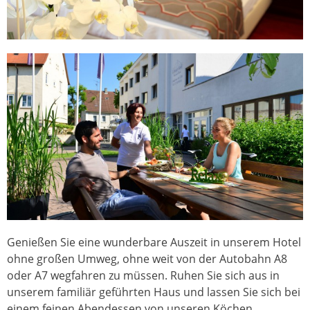
Genießen Sie eine wunderbare Auszeit in unserem Hotel
ohne großen Umweg, ohne weit von der Autobahn A8
oder A7 wegfahren zu müssen. Ruhen Sie sich aus in
unserem familiär geführten Haus und lassen Sie sich bei
einem feinen Abendessen von unseren Köchen