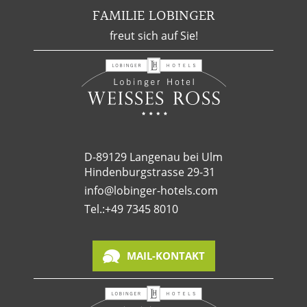
FAMILIE LOBINGER
freut sich auf Sie!
D-89129 Langenau bei Ulm
Hindenburgstrasse 29-31
info@lobinger-hotels.com
Tel.:
+49 7345 8010
MAIL-KONTAKT