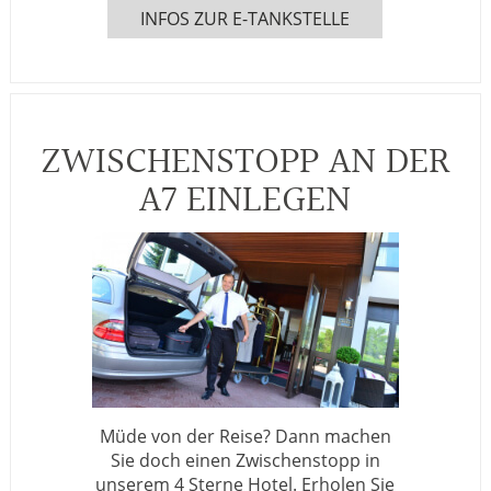
INFOS ZUR E-TANKSTELLE
ZWISCHENSTOPP AN DER
A7 EINLEGEN
Müde von der Reise? Dann machen
Sie doch einen Zwischenstopp in
unserem 4 Sterne Hotel. Erholen Sie