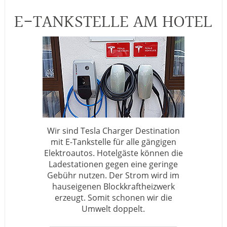
E-TANKSTELLE AM HOTEL
Wir sind Tesla Charger Destination
mit E-Tankstelle für alle gängigen
Elektroautos. Hotelgäste können die
Ladestationen gegen eine geringe
Gebühr nutzen. Der Strom wird im
hauseigenen Blockkraftheizwerk
erzeugt. Somit schonen wir die
Umwelt doppelt.