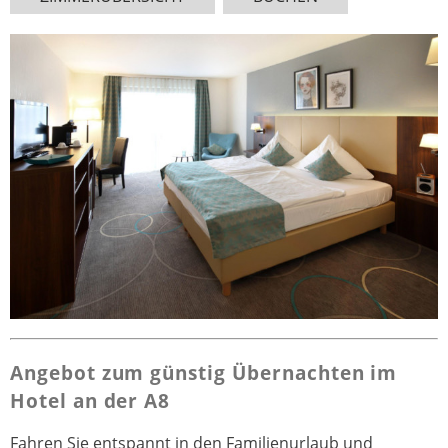
Angebot zum günstig Übernachten im
Hotel an der A8
Fahren Sie entspannt in den Familienurlaub und