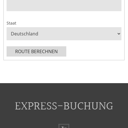
Staat
ROUTE BERECHNEN
EXPRESS-BUCHUNG