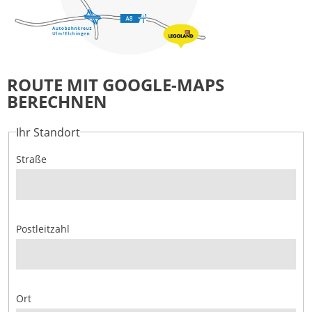
ROUTE MIT GOOGLE-MAPS
BERECHNEN
Ihr Standort
Straße
Postleitzahl
Ort