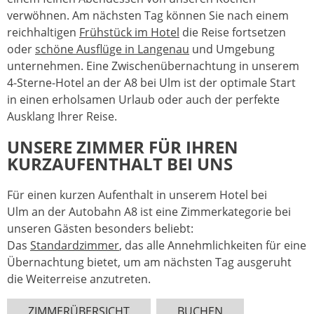
verwöhnen. Am nächsten Tag können Sie nach einem
reichhaltigen
Frühstück im Hotel
die Reise fortsetzen
oder
schöne Ausflüge in Langenau
und Umgebung
unternehmen. Eine Zwischenübernachtung in unserem
4-Sterne-Hotel an der A8 bei Ulm ist der optimale Start
in einen erholsamen Urlaub oder auch der perfekte
Ausklang Ihrer Reise.
UNSERE ZIMMER FÜR IHREN
KURZAUFENTHALT BEI UNS
Für einen kurzen Aufenthalt in unserem Hotel bei
Ulm an der Autobahn A8 ist eine Zimmerkategorie bei
unseren Gästen besonders beliebt:
Das
Standardzimmer
, das alle Annehmlichkeiten für eine
Übernachtung bietet, um am nächsten Tag ausgeruht
die Weiterreise anzutreten.
ZIMMERÜBERSICHT
BUCHEN