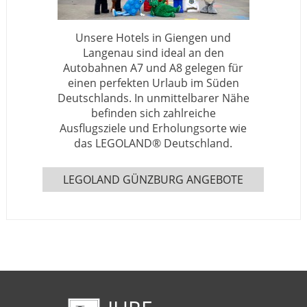
Unsere Hotels in Giengen und
Langenau sind ideal an den
Autobahnen A7 und A8 gelegen für
einen perfekten Urlaub im Süden
Deutschlands. In unmittelbarer Nähe
befinden sich zahlreiche
Ausflugsziele und Erholungsorte wie
das LEGOLAND® Deutschland.
LEGOLAND GÜNZBURG ANGEBOTE