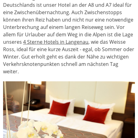
Deutschlands ist unser Hotel an der A8 und A7 ideal für
eine Zwischenübernachtung. Auch Zwischenstopps
können ihren Reiz haben und nicht nur eine notwendige
Unterbrechung auf einem langen Reiseweg sein. Vor
allem für Urlauber auf dem Weg in die Alpen ist die Lage
unseres
4 Sterne Hotels in Langenau
, wie das Weisse
Ross, ideal für eine kurze Auszeit - egal, ob Sommer oder
Winter. Gut erholt geht es dank der Nähe zu wichtigen
Verkehrsknotenpunkten schnell am nächsten Tag
weiter.