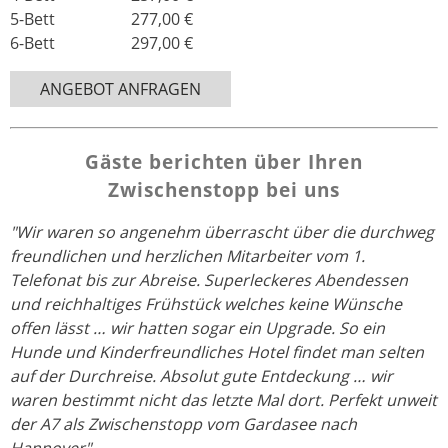
5-Bett 277,00 €
6-Bett 297,00 €
ANGEBOT ANFRAGEN
Gäste berichten über Ihren
Zwischenstopp bei uns
"Wir waren so angenehm überrascht über die durchweg
freundlichen und herzlichen Mitarbeiter vom 1.
Telefonat bis zur Abreise. Superleckeres Abendessen
und reichhaltiges Frühstück welches keine Wünsche
offen lässt … wir hatten sogar ein Upgrade. So ein
Hunde und Kinderfreundliches Hotel findet man selten
auf der Durchreise. Absolut gute Entdeckung … wir
waren bestimmt nicht das letzte Mal dort. Perfekt unweit
der A7 als Zwischenstopp vom Gardasee nach