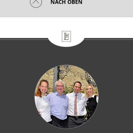
NACH OBEN