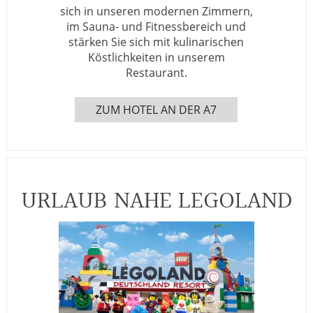
sich in unseren modernen Zimmern,
im Sauna- und Fitnessbereich und
stärken Sie sich mit kulinarischen
Köstlichkeiten in unserem
Restaurant.
ZUM HOTEL AN DER A7
URLAUB NAHE LEGOLAND