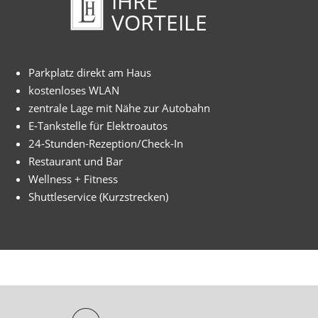
IHRE
VORTEILE
Parkplatz direkt am Haus
kostenloses WLAN
zentrale Lage mit Nähe zur Autobahn
E-Tankstelle für Elektroautos
24-Stunden-Rezeption/Check-In
Restaurant und Bar
Wellness + Fitness
Shuttleservice (Kurzstrecken)