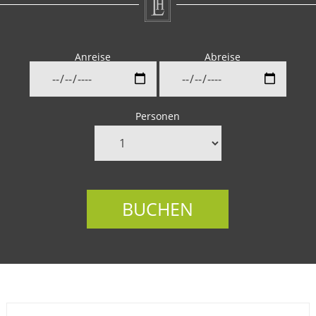
Anreise
Abreise
Personen
BUCHEN