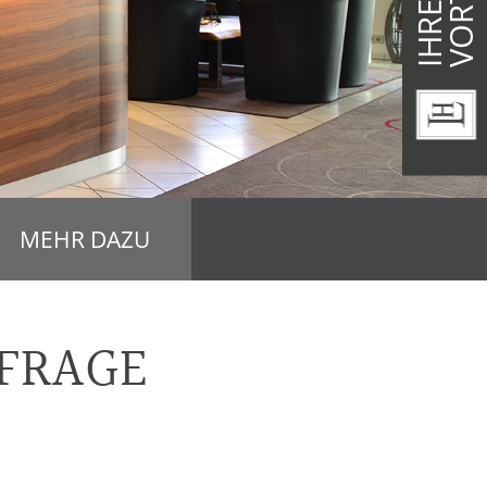
IHRE
MEHR DAZU
FRAGE