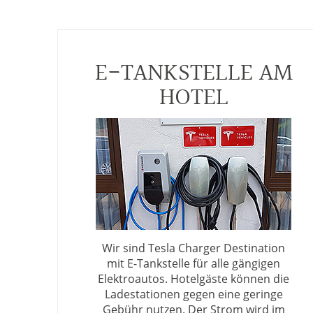
E-TANKSTELLE AM
HOTEL
Wir sind Tesla Charger Destination
mit E-Tankstelle für alle gängigen
Elektroautos. Hotelgäste können die
Ladestationen gegen eine geringe
Gebühr nutzen. Der Strom wird im