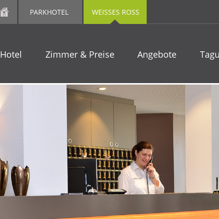
PARKHOTEL
WEISSES ROSS
Hotel
Zimmer & Preise
Angebote
Tag