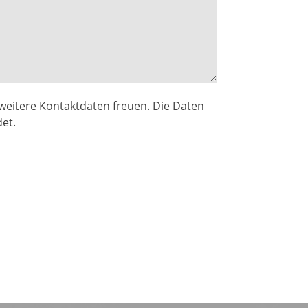
weitere Kontaktdaten freuen. Die Daten
et.