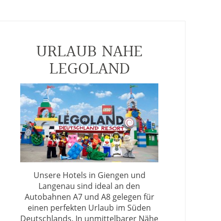
URLAUB NAHE
LEGOLAND
Unsere Hotels in Giengen und
Langenau sind ideal an den
Autobahnen A7 und A8 gelegen für
einen perfekten Urlaub im Süden
Deutschlands. In unmittelbarer Nähe