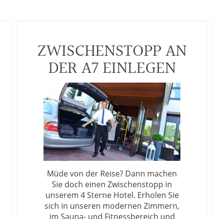
ZWISCHENSTOPP AN
DER A7 EINLEGEN
Müde von der Reise? Dann machen
Sie doch einen Zwischenstopp in
unserem 4 Sterne Hotel. Erholen Sie
sich in unseren modernen Zimmern,
im Sauna- und Fitnessbereich und