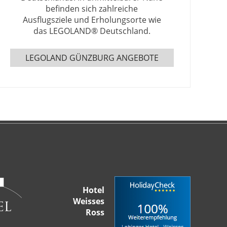
befinden sich zahlreiche
Ausflugsziele und Erholungsorte wie
das LEGOLAND® Deutschland.
LEGOLAND GÜNZBURG ANGEBOTE
Hotel
Weisses
Ross