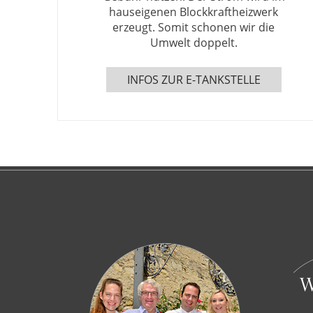
hauseigenen Blockkraftheizwerk
erzeugt. Somit schonen wir die
Umwelt doppelt.
INFOS ZUR E-TANKSTELLE