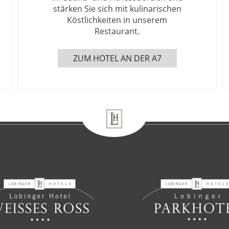
stärken Sie sich mit kulinarischen
Köstlichkeiten in unserem
Restaurant.
ZUM HOTEL AN DER A7