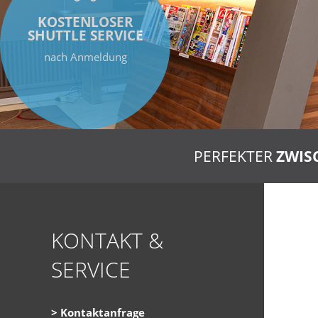
KOSTENLOSER
SHUTTLE SERVICE
nach Anmeldung
PERFEKTER
ZWIS
KONTAKT &
SERVICE
Kontaktanfrage