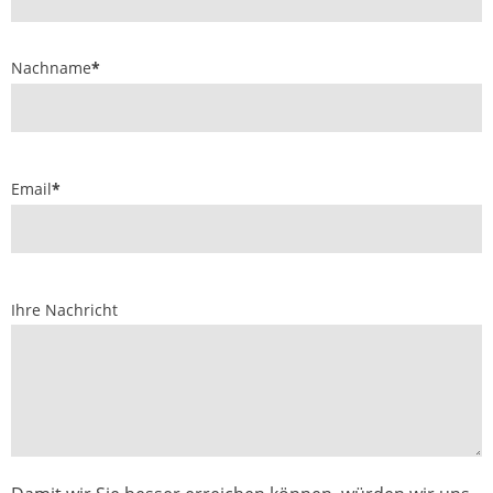
Nachname
*
Email
*
Ihre Nachricht