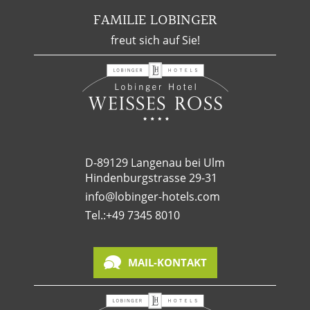
FAMILIE LOBINGER
freut sich auf Sie!
D-89129 Langenau bei Ulm
Hindenburgstrasse 29-31
info@lobinger-hotels.com
Tel.:
+49 7345 8010
MAIL-KONTAKT