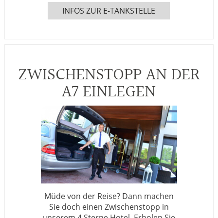
INFOS ZUR E-TANKSTELLE
ZWISCHENSTOPP AN DER
A7 EINLEGEN
Müde von der Reise? Dann machen
Sie doch einen Zwischenstopp in
unserem 4 Sterne Hotel. Erholen Sie