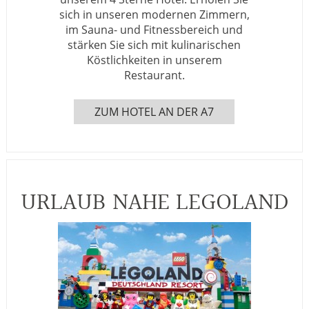
sich in unseren modernen Zimmern,
im Sauna- und Fitnessbereich und
stärken Sie sich mit kulinarischen
Köstlichkeiten in unserem
Restaurant.
ZUM HOTEL AN DER A7
URLAUB NAHE LEGOLAND