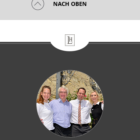
NACH OBEN