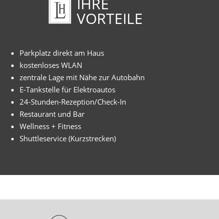
IHRE
VORTEILE
Parkplatz direkt am Haus
kostenloses WLAN
zentrale Lage mit Nähe zur Autobahn
E-Tankstelle für Elektroautos
24-Stunden-Rezeption/Check-In
Restaurant und Bar
Wellness + Fitness
Shuttleservice (Kurzstrecken)