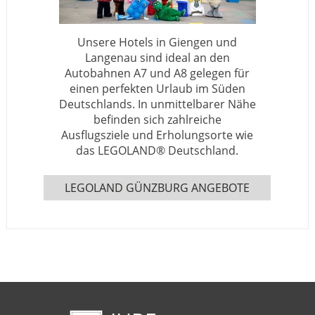
Unsere Hotels in Giengen und
Langenau sind ideal an den
Autobahnen A7 und A8 gelegen für
einen perfekten Urlaub im Süden
Deutschlands. In unmittelbarer Nähe
befinden sich zahlreiche
Ausflugsziele und Erholungsorte wie
das LEGOLAND® Deutschland.
LEGOLAND GÜNZBURG ANGEBOTE