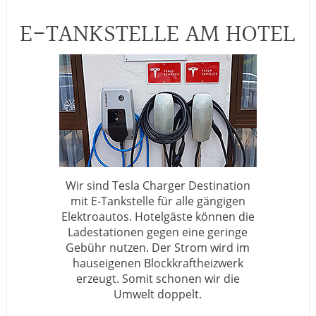
E-TANKSTELLE AM HOTEL
Wir sind Tesla Charger Destination
mit E-Tankstelle für alle gängigen
Elektroautos. Hotelgäste können die
Ladestationen gegen eine geringe
Gebühr nutzen. Der Strom wird im
hauseigenen Blockkraftheizwerk
erzeugt. Somit schonen wir die
Umwelt doppelt.