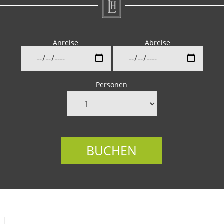
Ort
Anreise
Abreise
Personen
BUCHEN