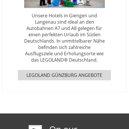
Unsere Hotels in Giengen und
Langenau sind ideal an den
Autobahnen A7 und A8 gelegen für
einen perfekten Urlaub im Süden
Deutschlands. In unmittelbarer Nähe
befinden sich zahlreiche
Ausflugsziele und Erholungsorte wie
das LEGOLAND® Deutschland.
LEGOLAND GÜNZBURG ANGEBOTE