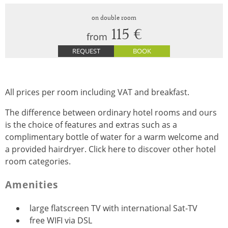
115 €
from
REQUEST
BOOK
All prices per room including VAT and breakfast.
The difference between ordinary hotel rooms and ours
is the choice of features and extras such as a
complimentary bottle of water for a warm welcome and
a provided hairdryer. Click here to discover other hotel
room categories.
Amenities
large flatscreen TV with international Sat-TV
free WIFI via DSL