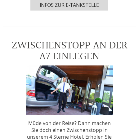
INFOS ZUR E-TANKSTELLE
ZWISCHENSTOPP AN DER
A7 EINLEGEN
Müde von der Reise? Dann machen
Sie doch einen Zwischenstopp in
unserem 4 Sterne Hotel. Erholen Sie