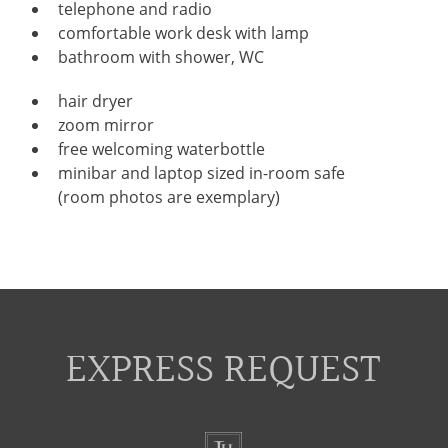
telephone and radio
comfortable work desk with lamp
bathroom with shower, WC
hair dryer
zoom mirror
free welcoming waterbottle
minibar and laptop sized in-room safe
(room photos are exemplary)
EXPRESS REQUEST