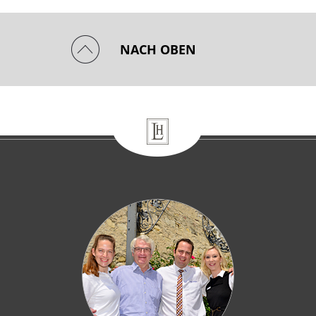
NACH OBEN