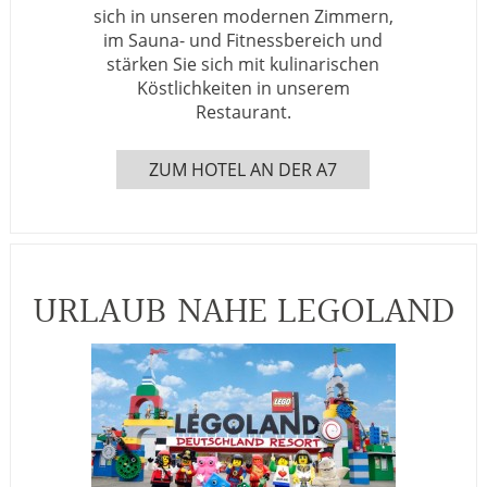
sich in unseren modernen Zimmern,
im Sauna- und Fitnessbereich und
stärken Sie sich mit kulinarischen
Köstlichkeiten in unserem
Restaurant.
ZUM HOTEL AN DER A7
URLAUB NAHE LEGOLAND