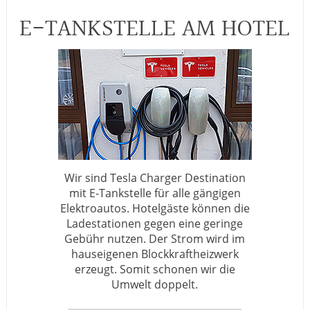
E-TANKSTELLE AM HOTEL
Wir sind Tesla Charger Destination
mit E-Tankstelle für alle gängigen
Elektroautos. Hotelgäste können die
Ladestationen gegen eine geringe
Gebühr nutzen. Der Strom wird im
hauseigenen Blockkraftheizwerk
erzeugt. Somit schonen wir die
Umwelt doppelt.