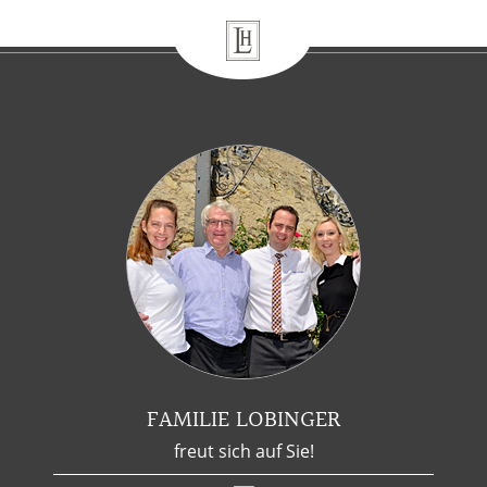
FAMILIE LOBINGER
freut sich auf Sie!