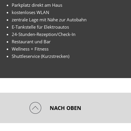
Parkplatz direkt am Haus
kostenloses WLAN
zentrale Lage mit Nähe zur Autobahn
E-Tankstelle für Elektroautos
24-Stunden-Rezeption/Check-In
Restaurant und Bar
Wellness + Fitness
Shuttleservice (Kurzstrecken)
NACH OBEN