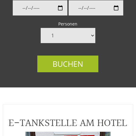
Personen
BUCHEN
E-TANKSTELLE AM HOTEL