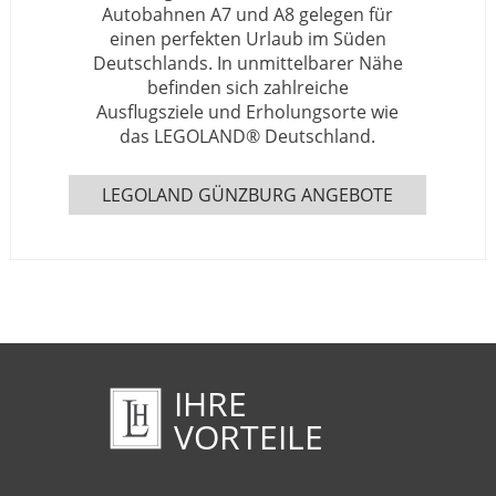
Autobahnen A7 und A8 gelegen für
einen perfekten Urlaub im Süden
Deutschlands. In unmittelbarer Nähe
befinden sich zahlreiche
Ausflugsziele und Erholungsorte wie
das LEGOLAND® Deutschland.
LEGOLAND GÜNZBURG ANGEBOTE
IHRE
VORTEILE