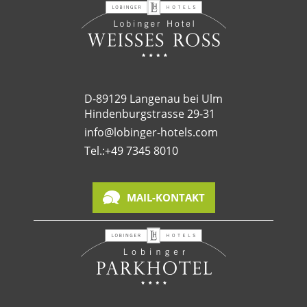
D-89129 Langenau bei Ulm
Hindenburgstrasse 29-31
info@lobinger-hotels.com
Tel.:
+49 7345 8010
MAIL-KONTAKT