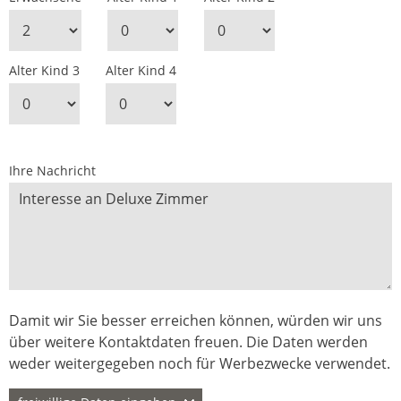
Alter Kind 3
Alter Kind 4
Ihre Nachricht
Damit wir Sie besser erreichen können, würden wir uns
über weitere Kontaktdaten freuen. Die Daten werden
weder weitergegeben noch für Werbezwecke verwendet.