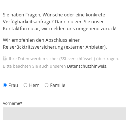
Sie haben Fragen, Wünsche oder eine konkrete
Verfügbarkeitsanfrage? Dann nutzen Sie unser
Kontaktformular, wir melden uns umgehend zurück!
Wir empfehlen den Abschluss einer
Reiserücktrittsversicherung (externer Anbieter).
Ihre Daten werden sicher (SSL-verschlüsselt) übertragen.
Bitte beachten Sie auch unseren
Datenschutzhinweis
..
Frau
Herr
Familie
Vorname
*