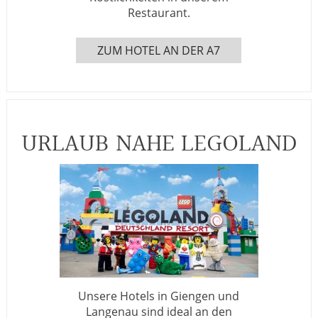
Restaurant.
ZUM HOTEL AN DER A7
URLAUB NAHE LEGOLAND
Unsere Hotels in Giengen und
Langenau sind ideal an den