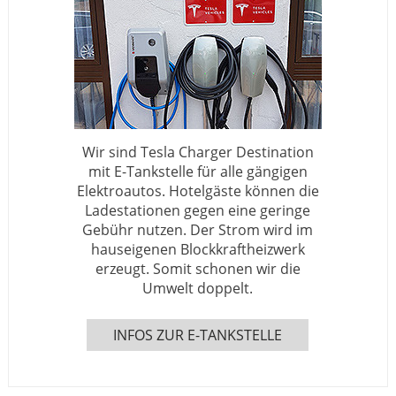
Wir sind Tesla Charger Destination
mit E-Tankstelle für alle gängigen
Elektroautos. Hotelgäste können die
Ladestationen gegen eine geringe
Gebühr nutzen. Der Strom wird im
hauseigenen Blockkraftheizwerk
erzeugt. Somit schonen wir die
Umwelt doppelt.
INFOS ZUR E-TANKSTELLE