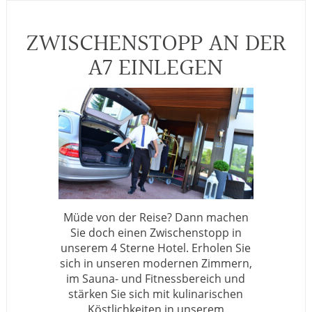
ZWISCHENSTOPP AN DER
A7 EINLEGEN
Müde von der Reise? Dann machen
Sie doch einen Zwischenstopp in
unserem 4 Sterne Hotel. Erholen Sie
sich in unseren modernen Zimmern,
im Sauna- und Fitnessbereich und
stärken Sie sich mit kulinarischen
Köstlichkeiten in unserem